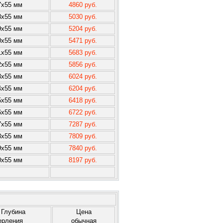
7x55 мм
4860 руб.
8x55 мм
5030 руб.
9x55 мм
5204 руб.
0x55 мм
5471 руб.
1x55 мм
5683 руб.
2x55 мм
5856 руб.
3x55 мм
6024 руб.
4x55 мм
6204 руб.
5x55 мм
6418 руб.
6x55 мм
6722 руб.
7x55 мм
7287 руб.
8x55 мм
7809 руб.
9x55 мм
7840 руб.
0x55 мм
8197 руб.
 Глубина
Цена
ерления
обычная