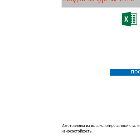
Скачать прайс
ПО
Изготовлены из высоколегированной стали
износостойкость.