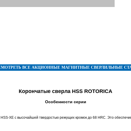
СМОТРЕТЬ ВСЕ АКЦИОННЫЕ МАГНИТНЫЕ СВЕРЛИЛЬНЫЕ СТ
Корончатые сверла HSS
ROTORICA
Особенности серии
 HSS-XE с высочайшей твердостью режущих кромок до 68 HRC. Это обеспечив