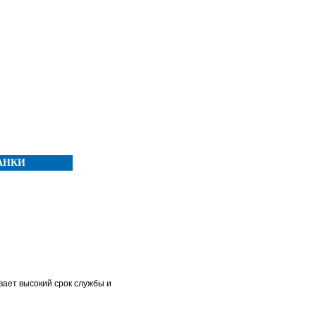
АНКИ
ает высокий срок службы и