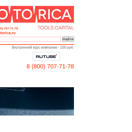
00) 707-71-78
torica.ru
Внутренний курс компании -
100 руб.
8 (800) 707-71-78